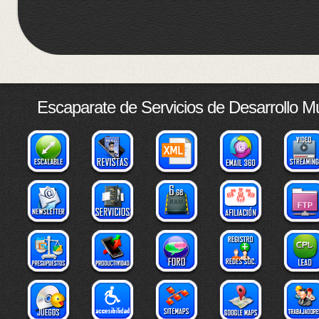
Escaparate de Servicios de Desarrollo M