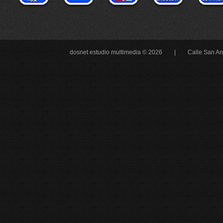
dosnet estudio multimedia © 2026 |
Calle San An