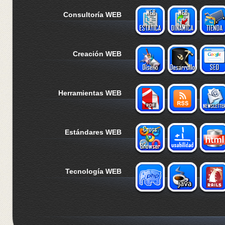
Consultoría WEB
Creación WEB
Herramientas WEB
Estándares WEB
Tecnología WEB