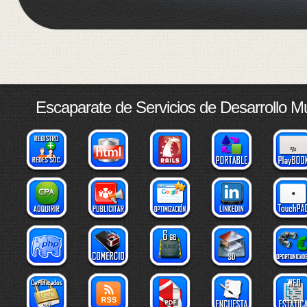
Escaparate de Servicios de Desarrollo M