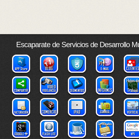
Escaparate de Servicios de Desarrollo M