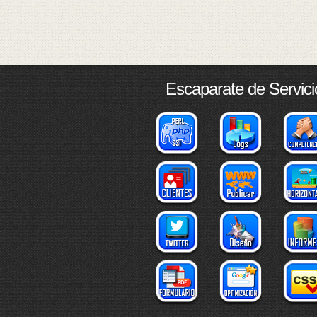
Escaparate de Servici