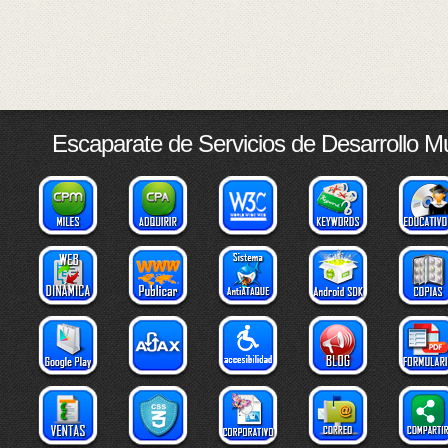
Escaparate de Servicios de Desarrollo M