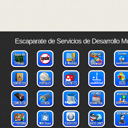
Escaparate de Servicios de Desarrollo M