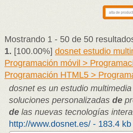
Mostrando 1 - 50 de 50 resultado
1.
[100.00%]
dosnet estudio mult
Programación móvil > Programac
Programación HTML5 > Program
dosnet es un estudio multimedia
soluciones personalizadas
de
pr
de
las nuevas tecnologías intera
http://www.dosnet.es/ - 183.4 kb