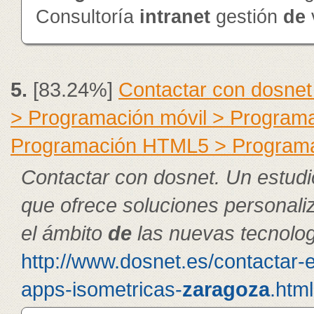
Consultoría
intranet
gestión
de
5.
[83.24%]
Contactar con dosnet
> Programación móvil > Program
Programación HTML5 > Program
Contactar con dosnet. Un estudi
que ofrece soluciones personal
el ámbito
de
las nuevas tecnolog
http://www.dosnet.es/contactar-
apps-isometricas-
zaragoza
.html