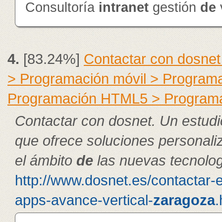
Consultoría
intranet
gestión
de
4.
[83.24%]
Contactar con dosnet
> Programación móvil > Program
Programación HTML5 > Program
Contactar con dosnet. Un estudi
que ofrece soluciones personal
el ámbito
de
las nuevas tecnolog
http://www.dosnet.es/contactar-
apps-avance-vertical-
zaragoza
.