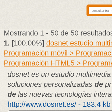
Mostrando 1 - 50 de 50 resultado
1.
[100.00%]
dosnet estudio mult
Programación móvil > Programac
Programación HTML5 > Program
dosnet es un estudio multimedia
soluciones personalizadas
de
pr
de
las nuevas tecnologías intera
http://www.dosnet.es/ - 183.4 kb