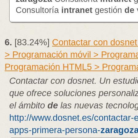
Consultoría
intranet
gestión
de
6.
[83.24%]
Contactar con dosnet
> Programación móvil > Program
Programación HTML5 > Program
Contactar con dosnet. Un estudi
que ofrece soluciones personal
el ámbito
de
las nuevas tecnolog
http://www.dosnet.es/contactar-
apps-primera-persona-
zaragoz