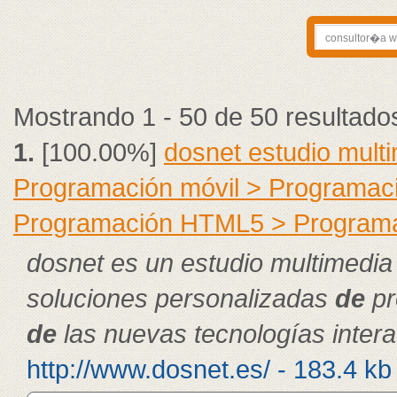
Mostrando 1 - 50 de 50 resultado
1.
[100.00%]
dosnet estudio mult
Programación móvil > Programac
Programación HTML5 > Program
dosnet es un estudio multimedia
soluciones personalizadas
de
pr
de
las nuevas tecnologías intera
http://www.dosnet.es/ - 183.4 kb