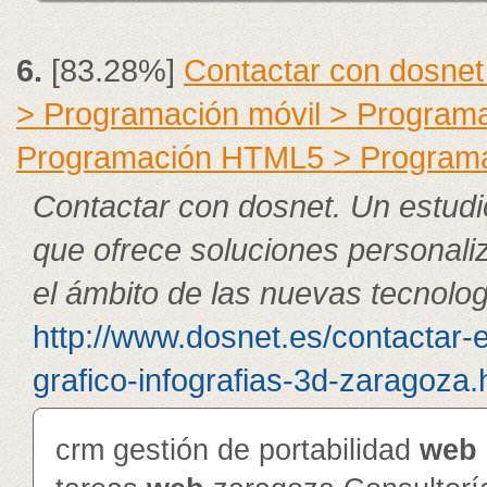
6.
[83.28%]
Contactar con dosnet
> Programación móvil > Program
Programación HTML5 > Program
Contactar con dosnet. Un estudi
que ofrece soluciones personali
el ámbito de las nuevas tecnolog
http://www.dosnet.es/contactar-
grafico-infografias-3d-zaragoza.
crm gestión de portabilidad
web