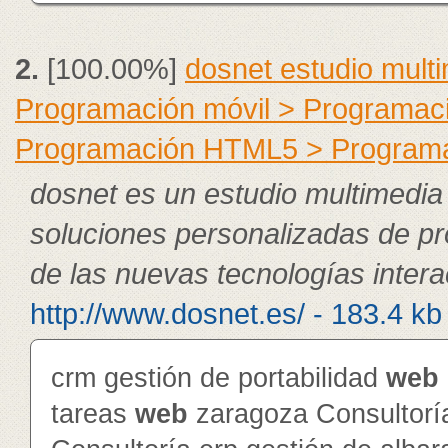
2.
[100.00%]
dosnet estudio mult
Programación móvil > Programac
Programación HTML5 > Program
dosnet es un estudio multimedia
soluciones personalizadas de pr
de las nuevas tecnologías intera
http://www.dosnet.es/ - 183.4 kb
crm gestión de portabilidad
web
tareas
web
zaragoza Consultorí