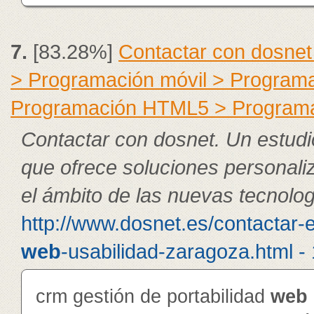
7.
[83.28%]
Contactar con dosnet
> Programación móvil > Program
Programación HTML5 > Program
Contactar con dosnet. Un estudi
que ofrece soluciones personali
el ámbito de las nuevas tecnolog
http://www.dosnet.es/contactar-
web
-usabilidad-zaragoza.html -
crm gestión de portabilidad
web