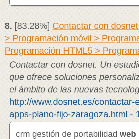
8.
[83.28%]
Contactar con dosnet
> Programación móvil > Program
Programación HTML5 > Program
Contactar con dosnet. Un estudi
que ofrece soluciones personali
el ámbito de las nuevas tecnolog
http://www.dosnet.es/contactar-
apps-plano-fijo-zaragoza.html - 
crm gestión de portabilidad
web