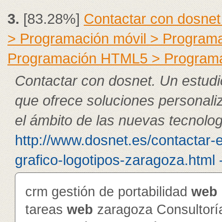
3.
[83.28%]
Contactar con dosnet
> Programación móvil > Program
Programación HTML5 > Program
Contactar con dosnet. Un estudi
que ofrece soluciones personali
el ámbito de las nuevas tecnolog
http://www.dosnet.es/contactar-
grafico-logotipos-zaragoza.html 
crm gestión de portabilidad
web
tareas
web
zaragoza Consultorí