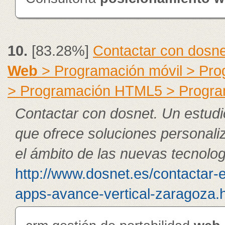
10.
[83.28%]
Contactar con dosne
Web
> Programación móvil > Pr
> Programación HTML5 > Progra
Contactar con dosnet. Un estudi
que ofrece soluciones personali
el ámbito de las nuevas tecnolog
http://www.dosnet.es/contactar-
apps-avance-vertical-zaragoza.h