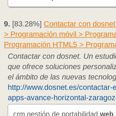
9.
[83.28%]
Contactar con dosnet
> Programación móvil > Program
Programación HTML5 > Program
Contactar con dosnet. Un estudi
que ofrece soluciones personali
el ámbito de las nuevas tecnolog
http://www.dosnet.es/contactar-
apps-avance-horizontal-zaragoza
crm gestión de portabilidad
web