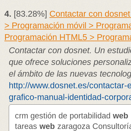
4.
[83.28%]
Contactar con dosnet
> Programación móvil > Program
Programación HTML5 > Program
Contactar con dosnet. Un estudi
que ofrece soluciones personali
el ámbito de las nuevas tecnolog
http://www.dosnet.es/contactar-
grafico-manual-identidad-corpor
crm gestión de portabilidad
web
tareas
web
zaragoza Consultorí