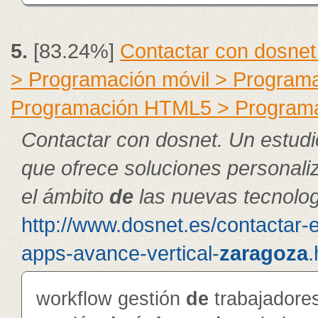
5.
[83.24%]
Contactar con dosnet
> Programación móvil > Program
Programación HTML5 > Program
Contactar con dosnet. Un estudi
que ofrece soluciones personal
el ámbito
de
las nuevas tecnolog
http://www.dosnet.es/contactar-
apps-avance-vertical-
zaragoza
.
workflow gestión
de
trabajador