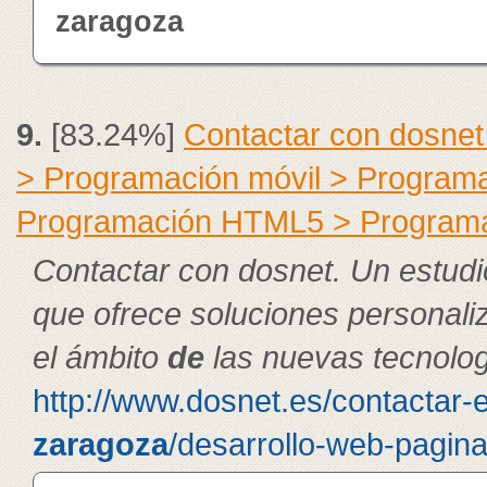
zaragoza
9.
[83.24%]
Contactar con dosnet
> Programación móvil > Program
Programación HTML5 > Program
Contactar con dosnet. Un estudi
que ofrece soluciones personal
el ámbito
de
las nuevas tecnolog
http://www.dosnet.es/contactar-
zaragoza
/desarrollo-web-pagin