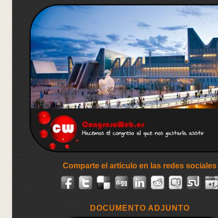
Comparte el artículo en las redes sociales
DOCUMENTO ADJUNTO