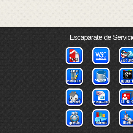
Escaparate de Servici