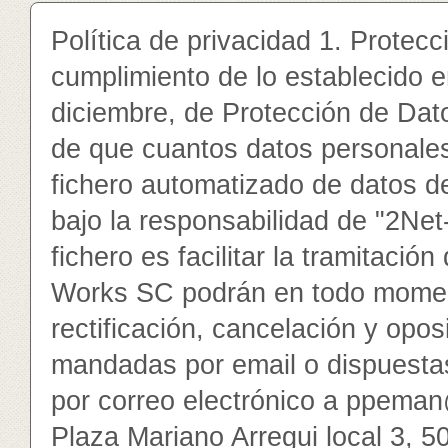
Política de privacidad 1. Protec
cumplimiento de lo establecido 
diciembre, de Protección de Dat
de que cuantos datos personales 
fichero automatizado de datos d
bajo la responsabilidad de "2Net
fichero es facilitar la tramitació
Works SC podrán en todo moment
rectificación, cancelación y opos
mandadas por email o dispuesta
por correo electrónico a ppeman
Plaza Mariano Arregui local 3, 