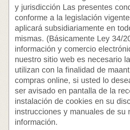
y jurisdicción Las presentes con
conforme a la legislación vigent
aplicará subsidiariamente en tod
mismas. (Básicamente Ley 34/200
información y comercio electrónic
nuestro sitio web es necesario la
utilizan con la finalidad de maan
compras online, si usted lo des
ser avisado en pantalla de la re
instalación de cookies en su disc
instrucciones y manuales de su 
información.