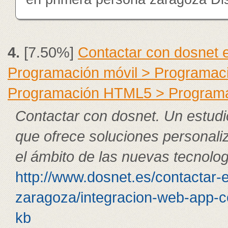
4.
[7.50%]
Contactar con dosnet 
Programación móvil > Programac
Programación HTML5 > Program
Contactar con dosnet. Un estudi
que ofrece soluciones personali
el ámbito de las nuevas tecnolog
http://www.dosnet.es/contactar-
zaragoza/integracion-web-app-c
kb