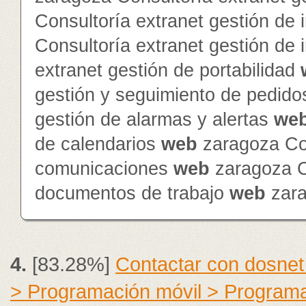
Consultoría extranet gestión de 
Consultoría extranet gestión de
extranet gestión de portabilidad
gestión y seguimiento de pedid
gestión de alarmas y alertas
we
de calendarios
web
zaragoza Con
comunicaciones
web
zaragoza Co
documentos de trabajo
web
zar
4.
[83.28%]
Contactar con dosnet
> Programación móvil > Program