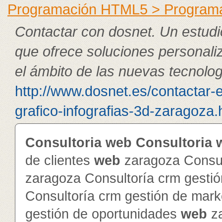
Programación HTML5 > Program
Contactar con dosnet. Un estudi
que ofrece soluciones personali
el ámbito de las nuevas tecnolog
http://www.dosnet.es/contactar-
grafico-infografias-3d-zaragoza.
Consultoria
web
Consultoria
de clientes
web
zaragoza Consul
zaragoza Consultoría crm gesti
Consultoría crm gestión de mar
gestión de oportunidades
web
za