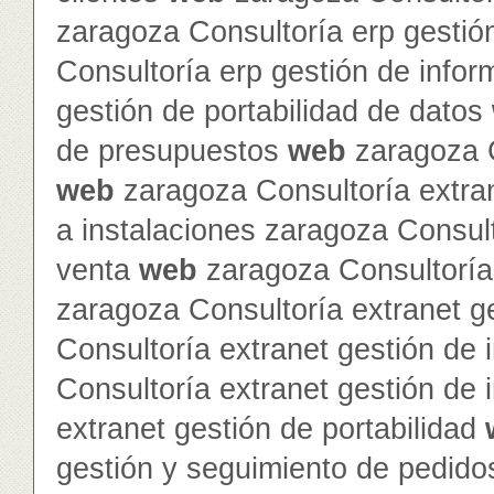
zaragoza Consultoría erp gestió
Consultoría erp gestión de info
gestión de portabilidad de datos
de presupuestos
web
zaragoza C
web
zaragoza Consultoría extra
a instalaciones zaragoza Consult
venta
web
zaragoza Consultoría 
zaragoza Consultoría extranet 
Consultoría extranet gestión de 
Consultoría extranet gestión de
extranet gestión de portabilidad
gestión y seguimiento de pedid