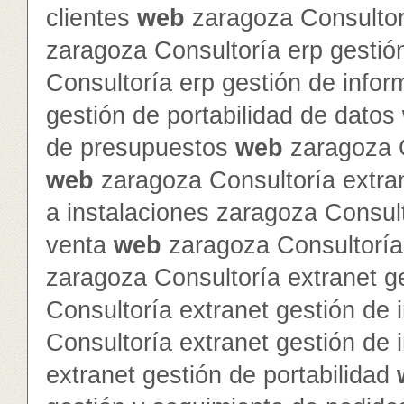
clientes
web
zaragoza Consultor
zaragoza Consultoría erp gestió
Consultoría erp gestión de info
gestión de portabilidad de datos
de presupuestos
web
zaragoza C
web
zaragoza Consultoría extra
a instalaciones zaragoza Consult
venta
web
zaragoza Consultoría 
zaragoza Consultoría extranet 
Consultoría extranet gestión de 
Consultoría extranet gestión de
extranet gestión de portabilidad