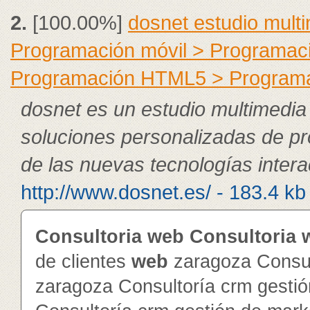
2.
[100.00%]
dosnet estudio mult
Programación móvil > Programac
Programación HTML5 > Program
dosnet es un estudio multimedia
soluciones personalizadas de pr
de las nuevas tecnologías intera
http://www.dosnet.es/ - 183.4 kb
Consultoria
web
Consultoria
de clientes
web
zaragoza Consul
zaragoza Consultoría crm gesti