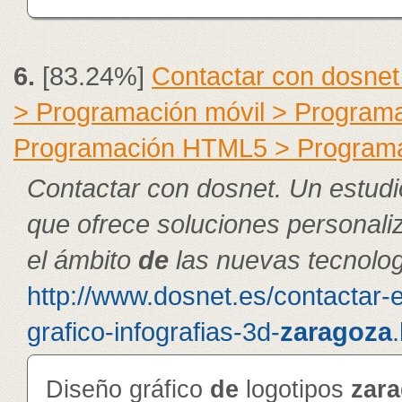
6.
[83.24%]
Contactar con dosnet
> Programación móvil > Program
Programación HTML5 > Program
Contactar con dosnet. Un estudi
que ofrece soluciones personal
el ámbito
de
las nuevas tecnolog
http://www.dosnet.es/contactar-
grafico-infografias-3d-
zaragoza
Diseño gráfico
de
logotipos
zar