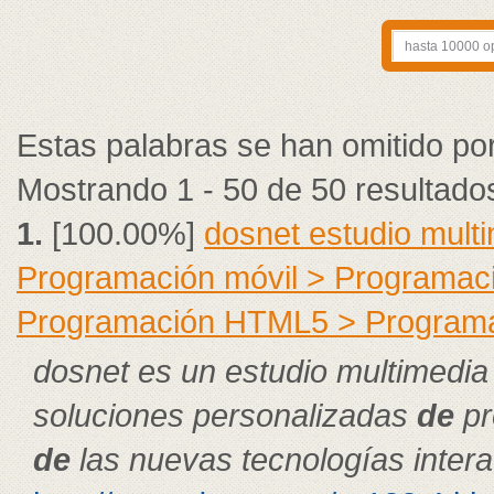
Estas palabras se han omitido po
Mostrando 1 - 50 de 50 resultado
1.
[100.00%]
dosnet estudio mult
Programación móvil > Programac
Programación HTML5 > Program
dosnet es un estudio multimedia
soluciones personalizadas
de
pr
de
las nuevas tecnologías intera