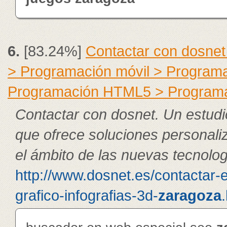
6.
[83.24%]
Contactar con dosnet
> Programación móvil > Program
Programación HTML5 > Program
Contactar con dosnet. Un estudi
que ofrece soluciones personali
el ámbito de las nuevas tecnolog
http://www.dosnet.es/contactar-
grafico-infografias-3d-
zaragoza