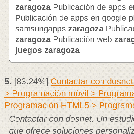
zaragoza
Publicación de apps e
Publicación de apps en google 
samsungapps
zaragoza
Publica
zaragoza
Publicación web
zara
juegos
zaragoza
5.
[83.24%]
Contactar con dosnet
> Programación móvil > Program
Programación HTML5 > Program
Contactar con dosnet. Un estudi
que ofrece soluciones personali