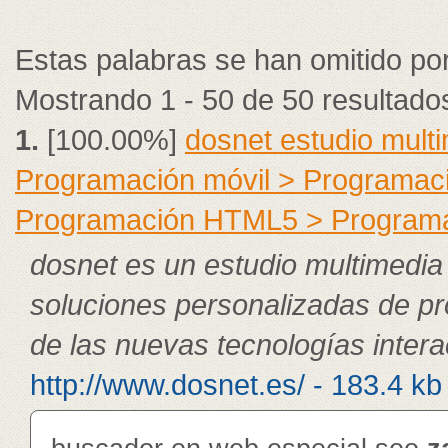
Estas palabras se han omitido po
Mostrando 1 - 50 de 50 resultado
1.
[100.00%]
dosnet estudio mult
Programación móvil > Programac
Programación HTML5 > Program
dosnet es un estudio multimedia
soluciones personalizadas de pr
de las nuevas tecnologías intera
http://www.dosnet.es/ - 183.4 kb