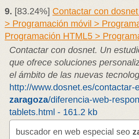
9.
[83.24%]
Contactar con dosnet
> Programación móvil > Program
Programación HTML5 > Program
Contactar con dosnet. Un estudi
que ofrece soluciones personali
el ámbito de las nuevas tecnolog
http://www.dosnet.es/contactar-
zaragoza
/diferencia-web-respon
tablets.html - 161.2 kb
buscador en web especial seo
z