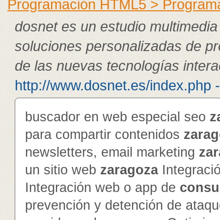
Programación HTML5 > Program
dosnet es un estudio multimedia
soluciones personalizadas de pr
de las nuevas tecnologías intera
http://www.dosnet.es/index.php 
buscador en web especial seo
z
para compartir contenidos
zarag
newsletters, email marketing
za
un sitio web
zaragoza
Integraci
Integración web o app de
consu
prevención y detención de ataq