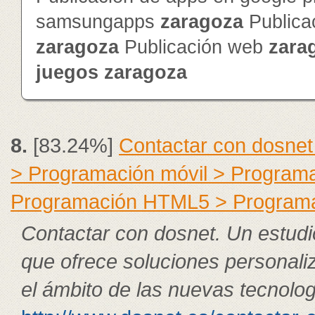
samsungapps
zaragoza
Publica
zaragoza
Publicación web
zara
juegos
zaragoza
8.
[83.24%]
Contactar con dosnet
> Programación móvil > Program
Programación HTML5 > Program
Contactar con dosnet. Un estudi
que ofrece soluciones personali
el ámbito de las nuevas tecnolog