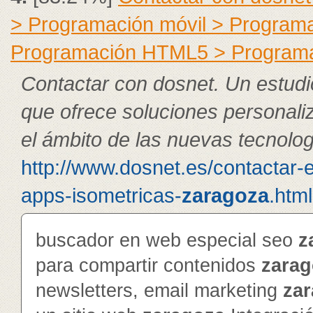
> Programación móvil > Program
Programación HTML5 > Program
Contactar con dosnet. Un estudi
que ofrece soluciones personali
el ámbito de las nuevas tecnolog
http://www.dosnet.es/contactar-
apps-isometricas-
zaragoza
.html
buscador en web especial seo
z
para compartir contenidos
zarag
newsletters, email marketing
za