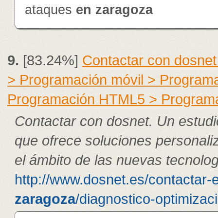
ataques
en
zaragoza
9.
[83.24%]
Contactar con dosnet
> Programación móvil > Program
Programación HTML5 > Program
Contactar con dosnet. Un estudi
que ofrece soluciones personali
el ámbito de las nuevas tecnolog
http://www.dosnet.es/contactar-
zaragoza
/diagnostico-optimizac