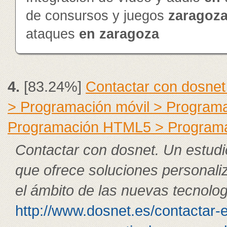
de consursos y juegos
zaragoz
ataques
en
zaragoza
4.
[83.24%]
Contactar con dosnet
> Programación móvil > Program
Programación HTML5 > Program
Contactar con dosnet. Un estudi
que ofrece soluciones personali
el ámbito de las nuevas tecnolog
http://www.dosnet.es/contactar-