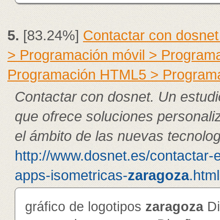
5.
[83.24%]
Contactar con dosnet
> Programación móvil > Program
Programación HTML5 > Program
Contactar con dosnet. Un estudi
que ofrece soluciones personali
el ámbito de las nuevas tecnolog
http://www.dosnet.es/contactar-
apps-isometricas-
zaragoza
.html
gráfico de logotipos
zaragoza
Di