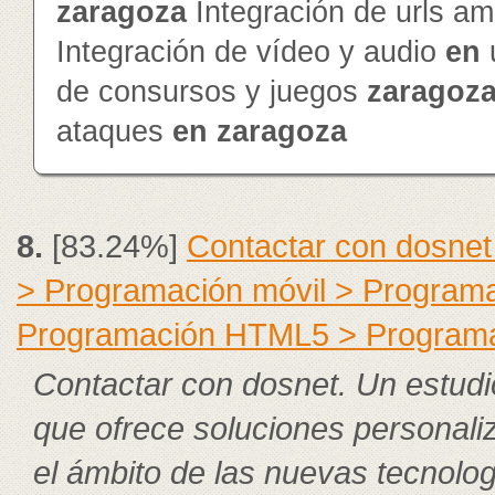
zaragoza
Integración de urls a
Integración de vídeo y audio
en
de consursos y juegos
zaragoz
ataques
en
zaragoza
8.
[83.24%]
Contactar con dosnet
> Programación móvil > Program
Programación HTML5 > Program
Contactar con dosnet. Un estudi
que ofrece soluciones personali
el ámbito de las nuevas tecnolog