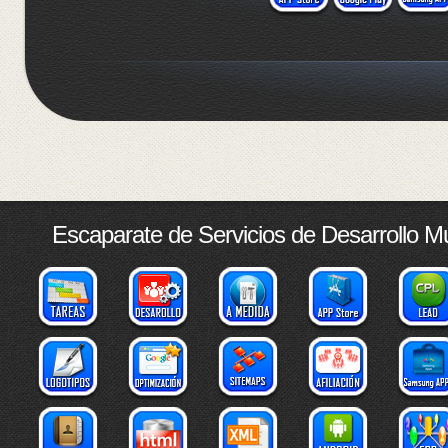
Escaparate de Servicios de Desarrollo M