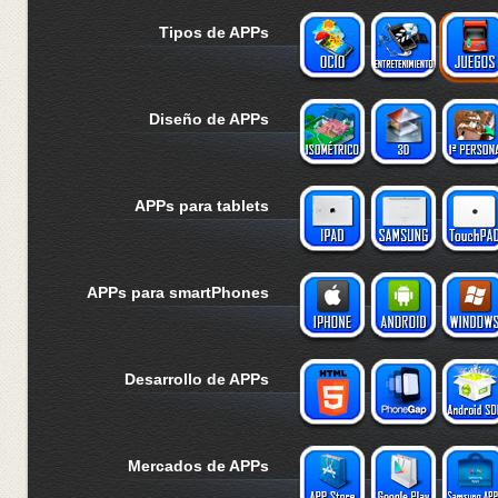
Tipos de APPs
Diseño de APPs
APPs para tablets
APPs para smartPhones
Desarrollo de APPs
Mercados de APPs