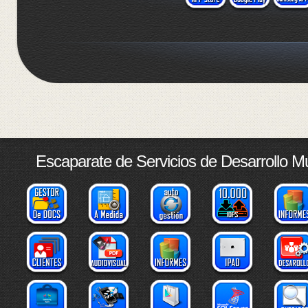
Escaparate de Servicios de Desarrollo M