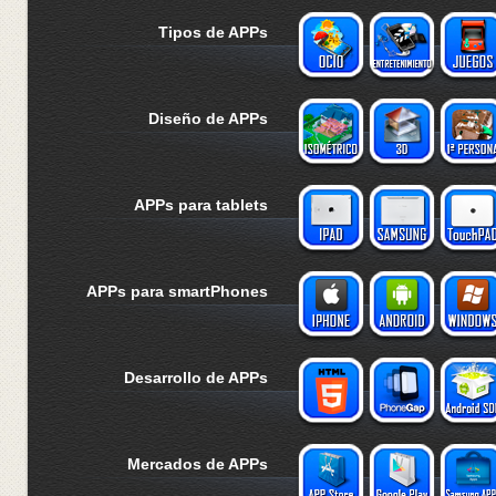
Tipos de APPs
Diseño de APPs
APPs para tablets
APPs para smartPhones
Desarrollo de APPs
Mercados de APPs